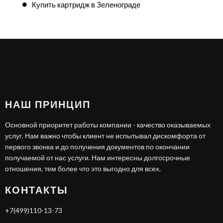
Купить картридж в Зеленограде
НАШ ПРИНЦИП
Основной приоритет работы компании - качество оказываемых
услуг. Нам важно чтобы клиент не испытывал дискомфорта от
первого звонка и до получения документов по окончании
получаемой от нас услуги. Нам интересны долгосрочные
отношения, тем более что это выгодно для всех.
КОНТАКТЫ
+7(499)110-13-73