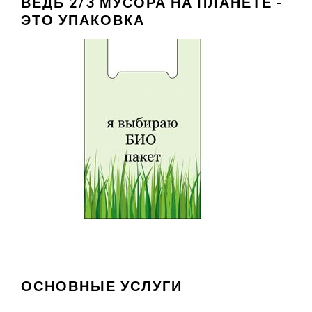
ВЕДЬ 2/3 МУСОРА НА ПЛАНЕТЕ -
ЭТО УПАКОВКА
ОСНОВНЫЕ УСЛУГИ