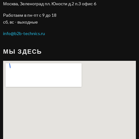
Москва, Зеленоград пл. Юности д.2 п.3 офис 6
Работаем в пн-пт с 9 до 18
сб, вс - выходные
info@b2b-technics.ru
МЫ ЗДЕСЬ