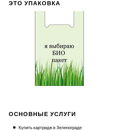
ЭТО УПАКОВКА
ОСНОВНЫЕ УСЛУГИ
Купить картридж в Зеленограде