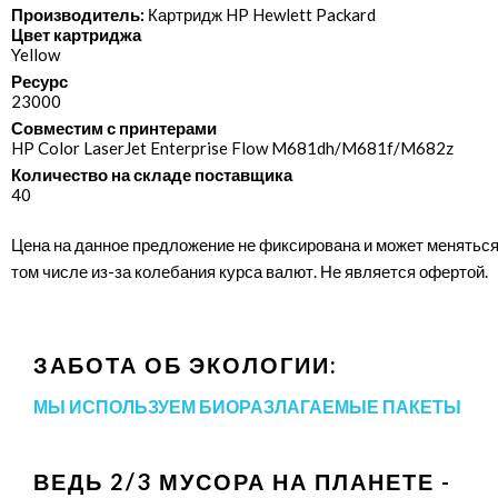
Производитель:
Картридж HP Hewlett Packard
Цвет картриджа
Yellow
Ресурс
23000
Совместим с принтерами
HP Color LaserJet Enterprise Flow M681dh/​M681f/​M682z
Количество на складе поставщика
40
Цена на данное предложение не фиксирована и может меняться
том числе из-за колебания курса валют. Не является офертой.
ЗАБОТА ОБ ЭКОЛОГИИ:
МЫ ИСПОЛЬЗУЕМ БИОРАЗЛАГАЕМЫЕ ПАКЕТЫ
ВЕДЬ 2/3 МУСОРА НА ПЛАНЕТЕ -