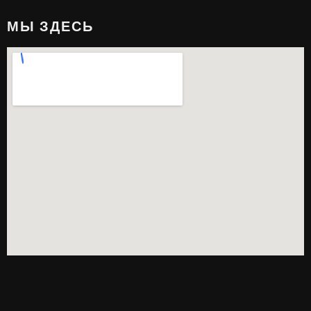
МЫ ЗДЕСЬ