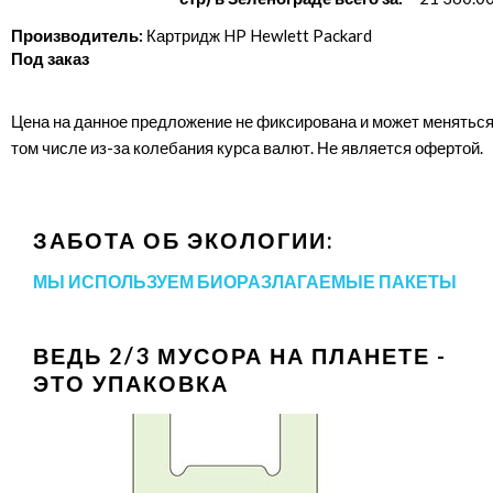
Производитель:
Картридж HP Hewlett Packard
Под заказ
Цена на данное предложение не фиксирована и может меняться
том числе из-за колебания курса валют. Не является офертой.
ЗАБОТА ОБ ЭКОЛОГИИ:
МЫ ИСПОЛЬЗУЕМ БИОРАЗЛАГАЕМЫЕ ПАКЕТЫ
ВЕДЬ 2/3 МУСОРА НА ПЛАНЕТЕ -
ЭТО УПАКОВКА