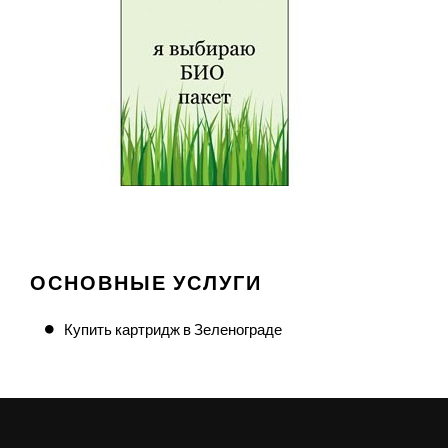
ОСНОВНЫЕ УСЛУГИ
Купить картридж в Зеленограде