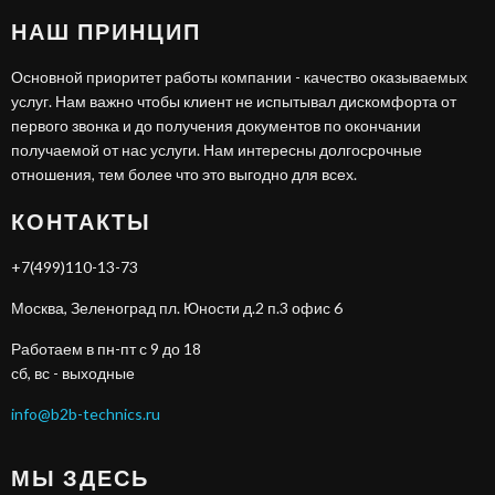
НАШ ПРИНЦИП
Основной приоритет работы компании - качество оказываемых
услуг. Нам важно чтобы клиент не испытывал дискомфорта от
первого звонка и до получения документов по окончании
получаемой от нас услуги. Нам интересны долгосрочные
отношения, тем более что это выгодно для всех.
КОНТАКТЫ
+7(499)110-13-73
Москва, Зеленоград пл. Юности д.2 п.3 офис 6
Работаем в пн-пт с 9 до 18
сб, вс - выходные
info@b2b-technics.ru
МЫ ЗДЕСЬ