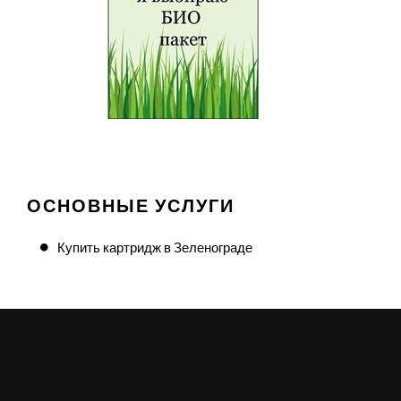
ОСНОВНЫЕ УСЛУГИ
Купить картридж в Зеленограде