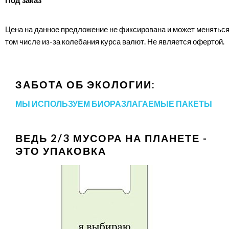
Цена на данное предложение не фиксирована и может меняться
том числе из-за колебания курса валют. Не является офертой.
ЗАБОТА ОБ ЭКОЛОГИИ:
МЫ ИСПОЛЬЗУЕМ БИОРАЗЛАГАЕМЫЕ ПАКЕТЫ
ВЕДЬ 2/3 МУСОРА НА ПЛАНЕТЕ -
ЭТО УПАКОВКА