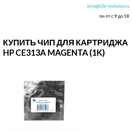
info@b2b-technics.ru
пн-пт с 9 до 18
КУПИТЬ ЧИП ДЛЯ КАРТРИДЖА
HP CE313A MAGENTA (1K)