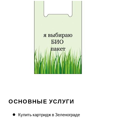
ОСНОВНЫЕ УСЛУГИ
Купить картридж в Зеленограде