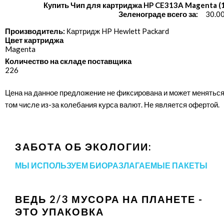
Купить Чип для картриджа HP CE313A Magenta (1
Зеленограде всего за:
30.0
Производитель:
Картридж HP Hewlett Packard
Цвет картриджа
Magenta
Количество на складе поставщика
226
Цена на данное предложение не фиксирована и может меняться
том числе из-за колебания курса валют. Не является офертой.
ЗАБОТА ОБ ЭКОЛОГИИ:
МЫ ИСПОЛЬЗУЕМ БИОРАЗЛАГАЕМЫЕ ПАКЕТЫ
ВЕДЬ 2/3 МУСОРА НА ПЛАНЕТЕ -
ЭТО УПАКОВКА