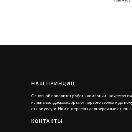
НАШ ПРИНЦИП
Основной приоритет работы компании - качество ок
испытывал дискомфорта от первого звонка и до по
от нас услуги. Нам интересны долгосрочные отношен
КОНТАКТЫ