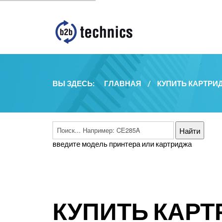
ВЫ ЗДЕСЬ:
ГЛАВНАЯ
/
КУПИТЬ КАРТРИ
введите модель принтера или картриджа
КУПИТЬ КАРТ