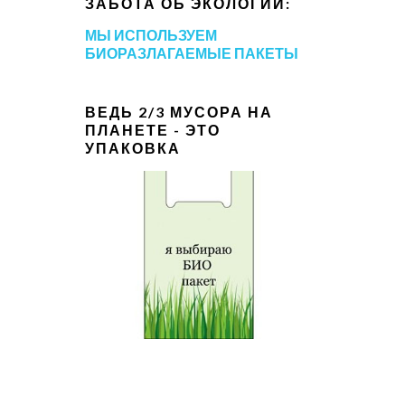
ЗАБОТА ОБ ЭКОЛОГИИ:
МЫ ИСПОЛЬЗУЕМ
БИОРАЗЛАГАЕМЫЕ ПАКЕТЫ
ВЕДЬ 2/3 МУСОРА НА
ПЛАНЕТЕ - ЭТО
УПАКОВКА