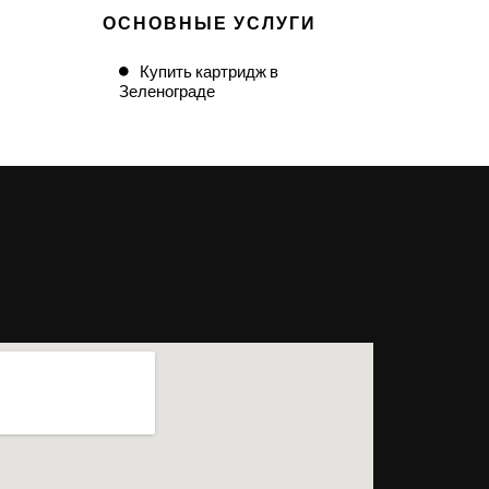
ОСНОВНЫЕ УСЛУГИ
Купить картридж в
Зеленограде