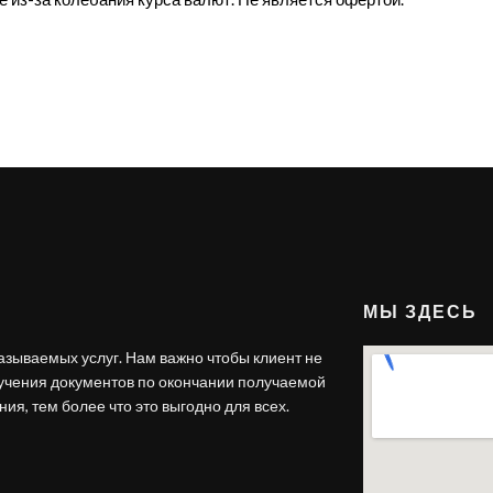
МЫ ЗДЕСЬ
азываемых услуг. Нам важно чтобы клиент не
лучения документов по окончании получаемой
ия, тем более что это выгодно для всех.