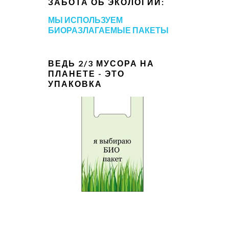
ЗАБОТА ОБ ЭКОЛОГИИ:
МЫ ИСПОЛЬЗУЕМ
БИОРАЗЛАГАЕМЫЕ ПАКЕТЫ
ВЕДЬ 2/3 МУСОРА НА
ПЛАНЕТЕ - ЭТО
УПАКОВКА