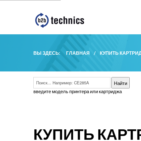
ВЫ ЗДЕСЬ:
ГЛАВНАЯ
/
КУПИТЬ КАРТРИ
введите модель принтера или картриджа
КУПИТЬ КАРТ