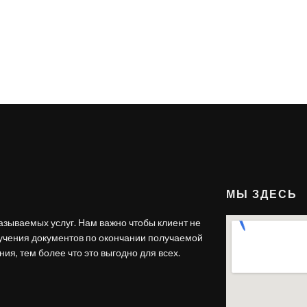
МЫ ЗДЕСЬ
азываемых услуг. Нам важно чтобы клиент не
лучения документов по окончании получаемой
ия, тем более что это выгодно для всех.