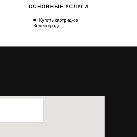
ОСНОВНЫЕ УСЛУГИ
Купить картридж в
Зеленограде