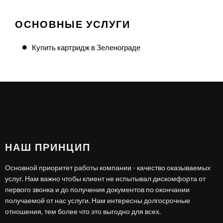
ОСНОВНЫЕ УСЛУГИ
Купить картридж в Зеленограде
НАШ ПРИНЦИП
Основной приоритет работы компании - качество оказываемых
услуг. Нам важно чтобы клиент не испытывал дискомфорта от
первого звонка и до получения документов по окончании
получаемой от нас услуги. Нам интересны долгосрочные
отношения, тем более что это выгодно для всех.