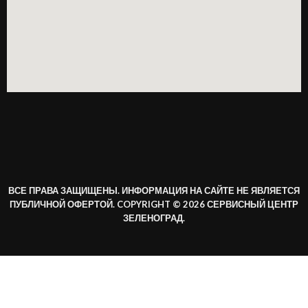
ВСЕ ПРАВА ЗАЩИЩЕНЫ. ИНФОРМАЦИЯ НА САЙТЕ НЕ ЯВЛЯЕТСЯ
ПУБЛИЧНОЙ ОФЕРТОЙ. COPYRIGHT © 2026 СЕРВИСНЫЙ ЦЕНТР
ЗЕЛЕНОГРАД.