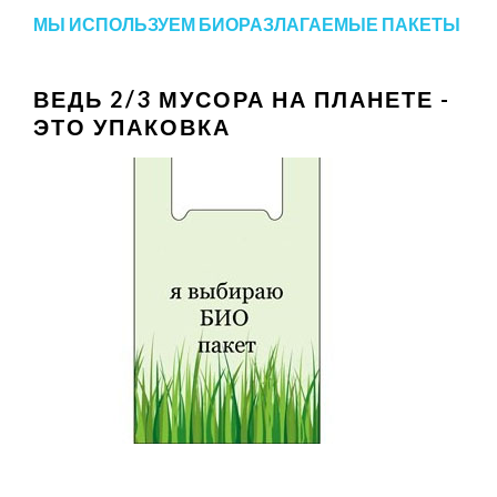
МЫ ИСПОЛЬЗУЕМ БИОРАЗЛАГАЕМЫЕ ПАКЕТЫ
ВЕДЬ 2/3 МУСОРА НА ПЛАНЕТЕ -
ЭТО УПАКОВКА