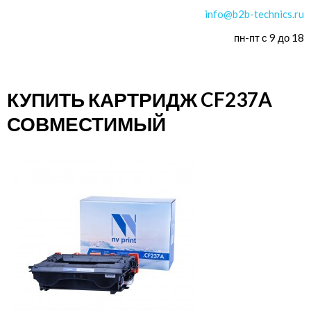
info@b2b-technics.ru
пн-пт с 9 до 18
КУПИТЬ КАРТРИДЖ CF237A
СОВМЕСТИМЫЙ