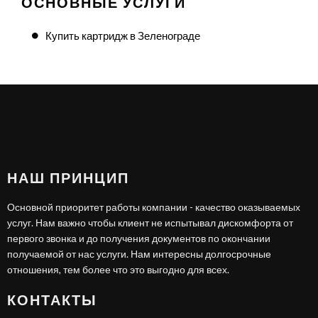
ОСНОВНЫЕ УСЛУГИ
Купить картридж в Зеленограде
НАШ ПРИНЦИП
Основной приоритет работы компании - качество оказываемых
услуг. Нам важно чтобы клиент не испытывал дискомфорта от
первого звонка и до получения документов по окончании
получаемой от нас услуги. Нам интересны долгосрочные
отношения, тем более что это выгодно для всех.
КОНТАКТЫ