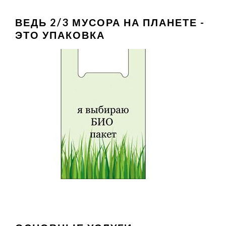
ВЕДЬ 2/3 МУСОРА НА ПЛАНЕТЕ -
ЭТО УПАКОВКА