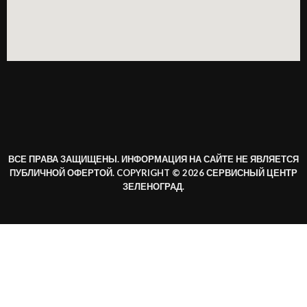
ВСЕ ПРАВА ЗАЩИЩЕНЫ. ИНФОРМАЦИЯ НА САЙТЕ НЕ ЯВЛЯЕТСЯ
ПУБЛИЧНОЙ ОФЕРТОЙ. COPYRIGHT © 2026 СЕРВИСНЫЙ ЦЕНТР
ЗЕЛЕНОГРАД.