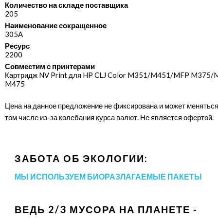
Количество на складе поставщика
205
Наименование сокращенное
305A
Ресурс
2200
Совместим с принтерами
Картридж NV Print для HP CLJ Color M351/​M451/​MFP M375/
M475
Цена на данное предложение не фиксирована и может меняться
том числе из-за колебания курса валют. Не является офертой.
ЗАБОТА ОБ ЭКОЛОГИИ:
МЫ ИСПОЛЬЗУЕМ БИОРАЗЛАГАЕМЫЕ ПАКЕТЫ
ВЕДЬ 2/3 МУСОРА НА ПЛАНЕТЕ -