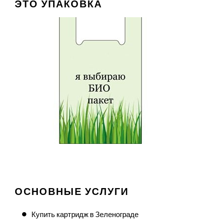
ЭТО УПАКОВКА
ОСНОВНЫЕ УСЛУГИ
Купить картридж в Зеленограде