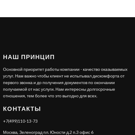
НАШ ПРИНЦИП
Основной приоритет работы компании - качество оказываемых
услуг. Нам важно чтобы клиент не испытывал дискомфорта от
первого звонка и до получения документов по окончании
получаемой от нас услуги. Нам интересны долгосрочные
отношения, тем более что это выгодно для всех.
КОНТАКТЫ
+7(499)110-13-73
Москва, Зеленоград пл. Юности д.2 п.3 офис 6