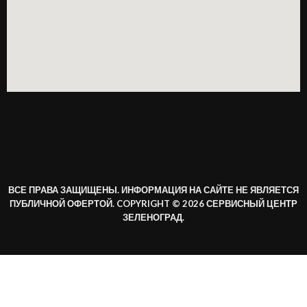
ВСЕ ПРАВА ЗАЩИЩЕНЫ. ИНФОРМАЦИЯ НА САЙТЕ НЕ ЯВЛЯЕТСЯ
ПУБЛИЧНОЙ ОФЕРТОЙ. COPYRIGHT © 2026 СЕРВИСНЫЙ ЦЕНТР
ЗЕЛЕНОГРАД.