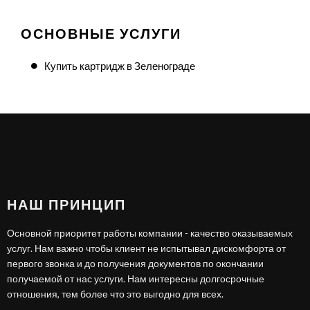
ОСНОВНЫЕ УСЛУГИ
Купить картридж в Зеленограде
НАШ ПРИНЦИП
Основной приоритет работы компании - качество оказываемых
услуг. Нам важно чтобы клиент не испытывал дискомфорта от
первого звонка и до получения документов по окончании
получаемой от нас услуги. Нам интересны долгосрочные
отношения, тем более что это выгодно для всех.