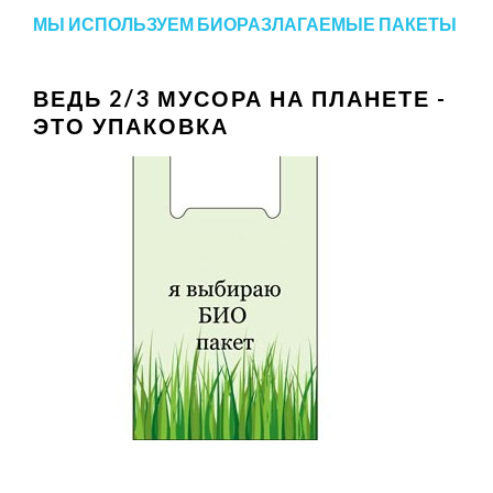
МЫ ИСПОЛЬЗУЕМ БИОРАЗЛАГАЕМЫЕ ПАКЕТЫ
ВЕДЬ 2/3 МУСОРА НА ПЛАНЕТЕ -
ЭТО УПАКОВКА