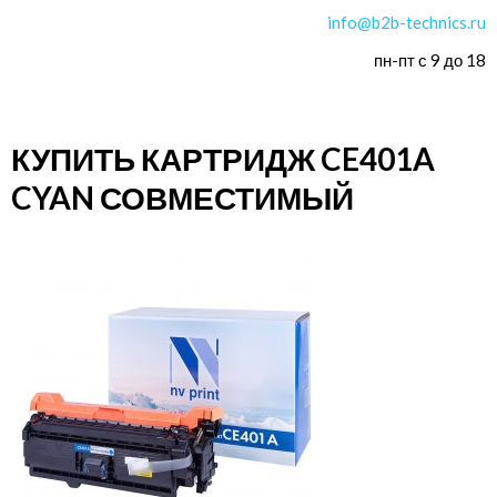
info@b2b-technics.ru
пн-пт с 9 до 18
КУПИТЬ КАРТРИДЖ CE401A
CYAN СОВМЕСТИМЫЙ