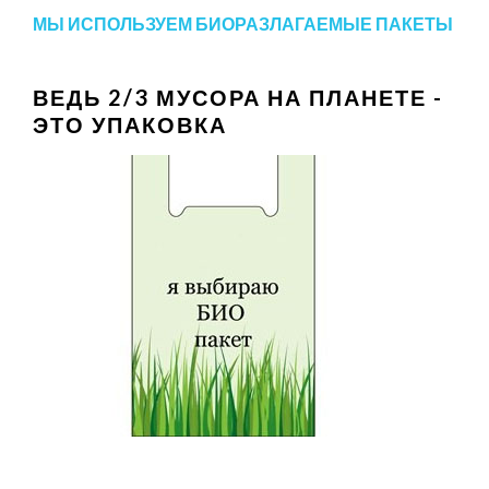
МЫ ИСПОЛЬЗУЕМ БИОРАЗЛАГАЕМЫЕ ПАКЕТЫ
ВЕДЬ 2/3 МУСОРА НА ПЛАНЕТЕ -
ЭТО УПАКОВКА