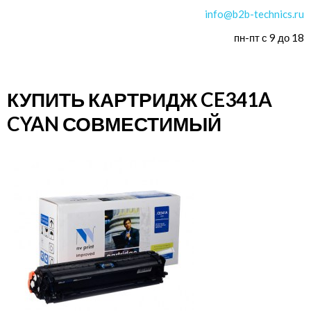
info@b2b-technics.ru
пн-пт с 9 до 18
КУПИТЬ КАРТРИДЖ CE341A
CYAN СОВМЕСТИМЫЙ