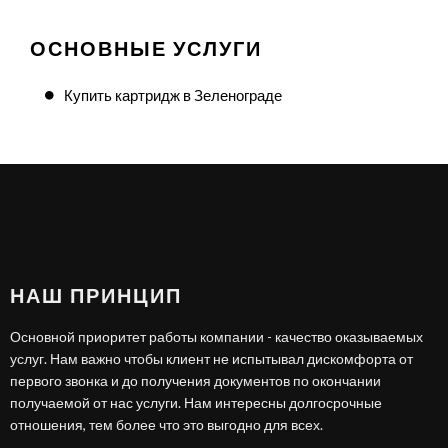
ОСНОВНЫЕ УСЛУГИ
Купить картридж в Зеленограде
НАШ ПРИНЦИП
Основной приоритет работы компании - качество оказываемых
услуг. Нам важно чтобы клиент не испытывал дискомфорта от
первого звонка и до получения документов по окончании
получаемой от нас услуги. Нам интересны долгосрочные
отношения, тем более что это выгодно для всех.