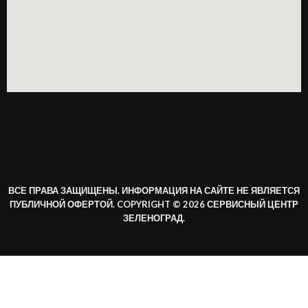
ВСЕ ПРАВА ЗАЩИЩЕНЫ. ИНФОРМАЦИЯ НА САЙТЕ НЕ ЯВЛЯЕТСЯ
ПУБЛИЧНОЙ ОФЕРТОЙ. COPYRIGHT © 2026 СЕРВИСНЫЙ ЦЕНТР
ЗЕЛЕНОГРАД.