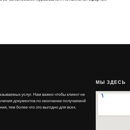
МЫ ЗДЕСЬ
азываемых услуг. Нам важно чтобы клиент не
лучения документов по окончании получаемой
ия, тем более что это выгодно для всех.