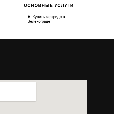
ОСНОВНЫЕ УСЛУГИ
Купить картридж в
Зеленограде