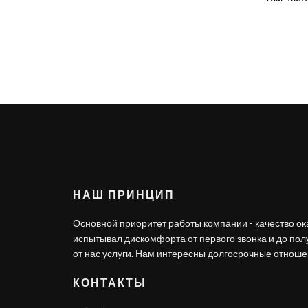
НАШ ПРИНЦИП
Основной приоритет работы компании - качество ок
испытывал дискомфорта от первого звонка и до по
от нас услуги. Нам интересны долгосрочные отношен
КОНТАКТЫ