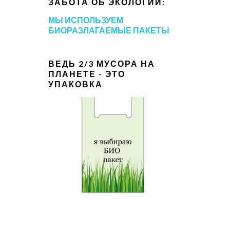
ЗАБОТА ОБ ЭКОЛОГИИ:
МЫ ИСПОЛЬЗУЕМ
БИОРАЗЛАГАЕМЫЕ ПАКЕТЫ
ВЕДЬ 2/3 МУСОРА НА
ПЛАНЕТЕ - ЭТО
УПАКОВКА