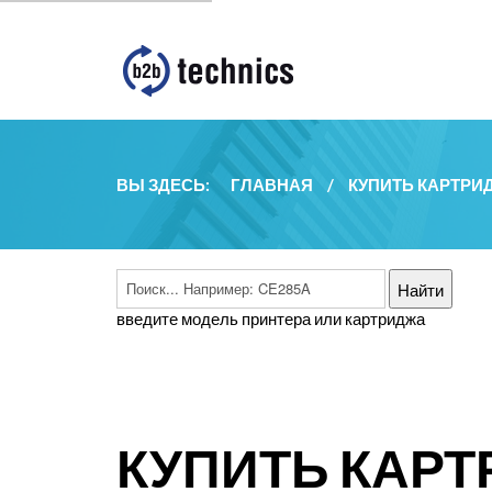
ВЫ ЗДЕСЬ:
ГЛАВНАЯ
/
КУПИТЬ КАРТРИ
введите модель принтера или картриджа
КУПИТЬ КАРТ