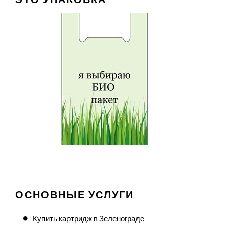
ОСНОВНЫЕ УСЛУГИ
Купить картридж в Зеленограде