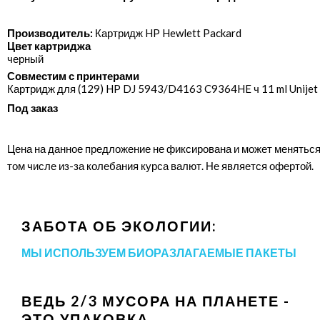
Производитель:
Картридж HP Hewlett Packard
Цвет картриджа
черный
Совместим с принтерами
Картридж для (129) HP DJ 5943/​D4163 C9364HE ч 11 ml Unijet
Под заказ
Цена на данное предложение не фиксирована и может меняться
том числе из-за колебания курса валют. Не является офертой.
ЗАБОТА ОБ ЭКОЛОГИИ:
МЫ ИСПОЛЬЗУЕМ БИОРАЗЛАГАЕМЫЕ ПАКЕТЫ
ВЕДЬ 2/3 МУСОРА НА ПЛАНЕТЕ -
ЭТО УПАКОВКА