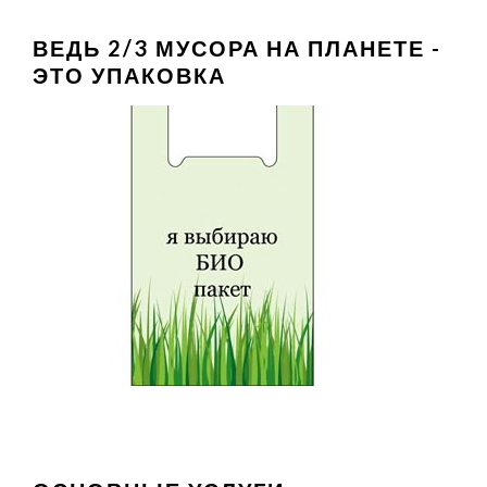
ВЕДЬ 2/3 МУСОРА НА ПЛАНЕТЕ -
ЭТО УПАКОВКА