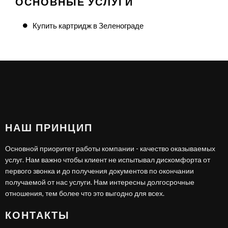
ОСНОВНЫЕ УСЛУГИ
Купить картридж в Зеленограде
НАШ ПРИНЦИП
Основной приоритет работы компании - качество оказываемых
услуг. Нам важно чтобы клиент не испытывал дискомфорта от
первого звонка и до получения документов по окончании
получаемой от нас услуги. Нам интересны долгосрочные
отношения, тем более что это выгодно для всех.
КОНТАКТЫ