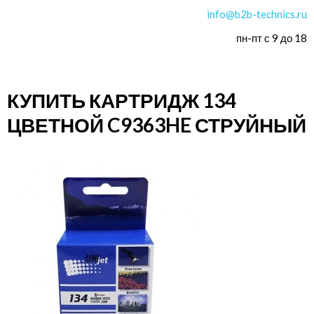
info@b2b-technics.ru
пн-пт с 9 до 18
КУПИТЬ КАРТРИДЖ 134
ЦВЕТНОЙ C9363HE СТРУЙНЫЙ