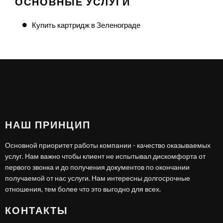
ОСНОВНЫЕ УСЛУГИ
Купить картридж в Зеленограде
НАШ ПРИНЦИП
Основной приоритет работы компании - качество оказываемых
услуг. Нам важно чтобы клиент не испытывал дискомфорта от
первого звонка и до получения документов по окончании
получаемой от нас услуги. Нам интересны долгосрочные
отношения, тем более что это выгодно для всех.
КОНТАКТЫ