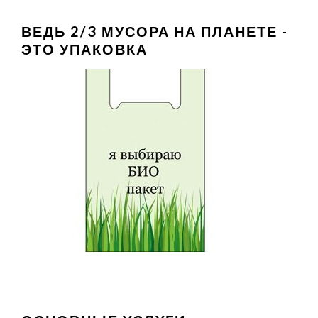
ВЕДЬ 2/3 МУСОРА НА ПЛАНЕТЕ -
ЭТО УПАКОВКА