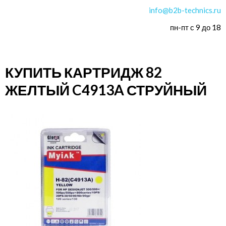
info@b2b-technics.ru
пн-пт с 9 до 18
КУПИТЬ КАРТРИДЖ 82
ЖЕЛТЫЙ C4913A СТРУЙНЫЙ