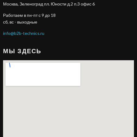
Москва, Зеленоград пл. Юности д.2 п.3 офис 6
Работаем в пн-пт с 9 до 18
сб, вс - выходные
info@b2b-technics.ru
МЫ ЗДЕСЬ