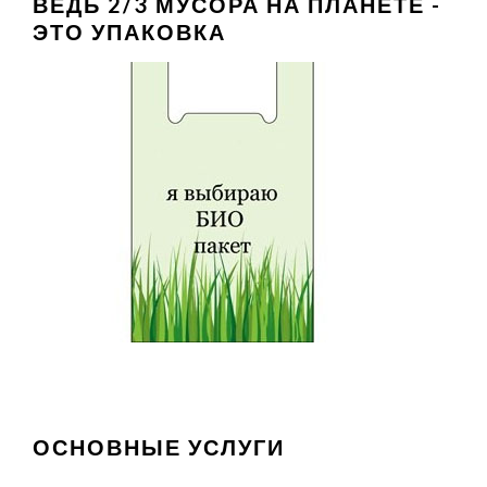
ВЕДЬ 2/3 МУСОРА НА ПЛАНЕТЕ -
ЭТО УПАКОВКА
ОСНОВНЫЕ УСЛУГИ