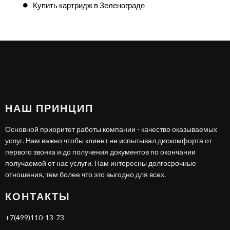
Купить картридж в Зеленограде
НАШ ПРИНЦИП
Основной приоритет работы компании - качество оказываемых
услуг. Нам важно чтобы клиент не испытывал дискомфорта от
первого звонка и до получения документов по окончании
получаемой от нас услуги. Нам интересны долгосрочные
отношения, тем более что это выгодно для всех.
КОНТАКТЫ
+7(499)110-13-73