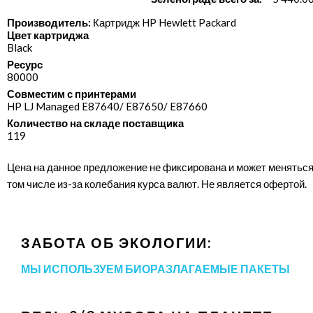
Производитель:
Картридж HP Hewlett Packard
Цвет картриджа
Black
Ресурс
80000
Совместим с принтерами
HP LJ Managed E87640/​ E87650/​ E87660
Количество на складе поставщика
119
Цена на данное предложение не фиксирована и может меняться
том числе из-за колебания курса валют. Не является офертой.
ЗАБОТА ОБ ЭКОЛОГИИ:
МЫ ИСПОЛЬЗУЕМ БИОРАЗЛАГАЕМЫЕ ПАКЕТЫ