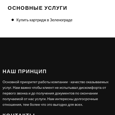
ОСНОВНЫЕ УСЛУГИ
Купить картридж в Зеленограде
НАШ ПРИНЦИП
Основной приоритет работы компании - качество оказываемых
услуг. Нам важно чтобы клиент не испытывал дискомфорта от
первого звонка и до получения документов по окончании
получаемой от нас услуги. Нам интересны долгосрочные
отношения, тем более что это выгодно для всех.