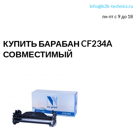
info@b2b-technics.ru
пн-пт с 9 до 18
КУПИТЬ БАРАБАН CF234A
СОВМЕСТИМЫЙ