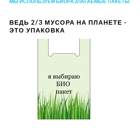
МЫ ИСПОЛЬЗУЕМ БИОРАЗЛАГАЕМЫЕ ПАКЕТЫ
ВЕДЬ 2/3 МУСОРА НА ПЛАНЕТЕ -
ЭТО УПАКОВКА