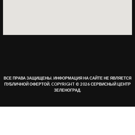
ВСЕ ПРАВА ЗАЩИЩЕНЫ. ИНФОРМАЦИЯ НА САЙТЕ НЕ ЯВЛЯЕТСЯ
ПУБЛИЧНОЙ ОФЕРТОЙ. COPYRIGHT © 2026 СЕРВИСНЫЙ ЦЕНТР
ЗЕЛЕНОГРАД.