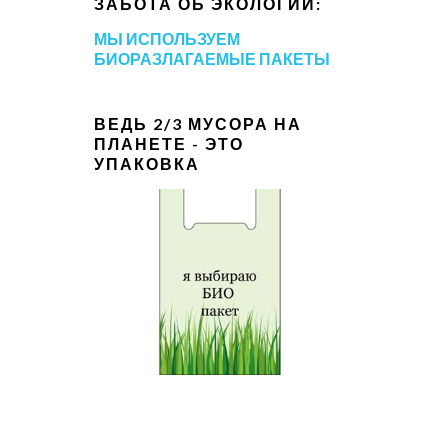
ЗАБОТА ОБ ЭКОЛОГИИ:
МЫ ИСПОЛЬЗУЕМ
БИОРАЗЛАГАЕМЫЕ ПАКЕТЫ
ВЕДЬ 2/3 МУСОРА НА
ПЛАНЕТЕ - ЭТО
УПАКОВКА