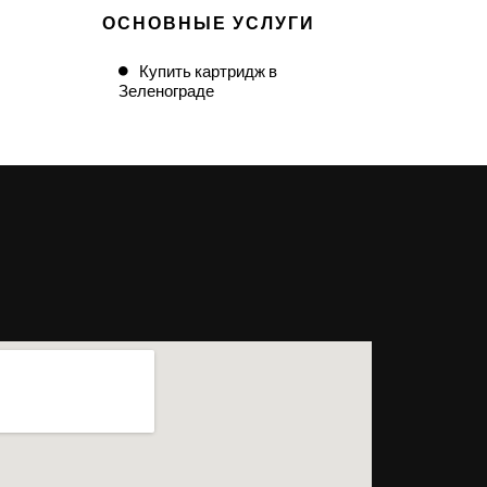
ОСНОВНЫЕ УСЛУГИ
Купить картридж в
Зеленограде