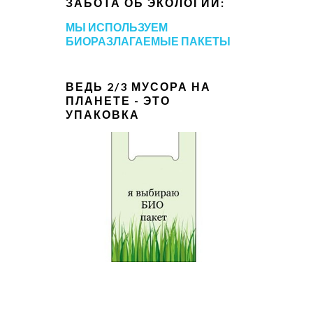
ЗАБОТА ОБ ЭКОЛОГИИ:
МЫ ИСПОЛЬЗУЕМ
БИОРАЗЛАГАЕМЫЕ ПАКЕТЫ
ВЕДЬ 2/3 МУСОРА НА
ПЛАНЕТЕ - ЭТО
УПАКОВКА