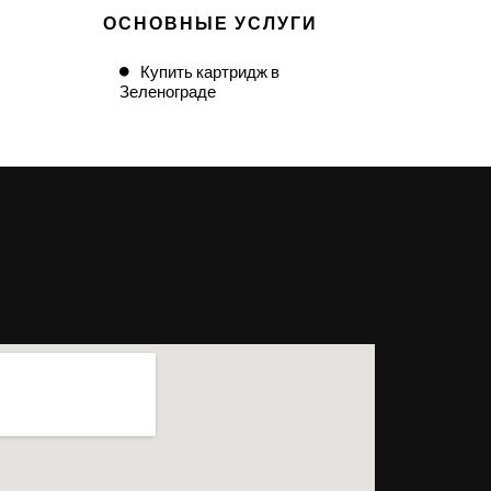
ОСНОВНЫЕ УСЛУГИ
Купить картридж в
Зеленограде