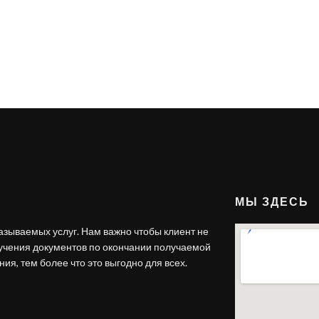
МЫ ЗДЕСЬ
азываемых услуг. Нам важно чтобы клиент не
лучения документов по окончании получаемой
ия, тем более что это выгодно для всех.