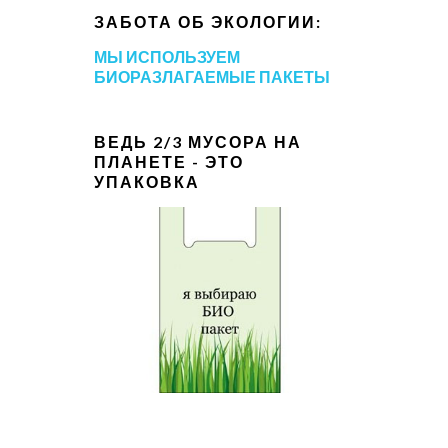
ЗАБОТА ОБ ЭКОЛОГИИ:
МЫ ИСПОЛЬЗУЕМ
БИОРАЗЛАГАЕМЫЕ ПАКЕТЫ
ВЕДЬ 2/3 МУСОРА НА
ПЛАНЕТЕ - ЭТО
УПАКОВКА