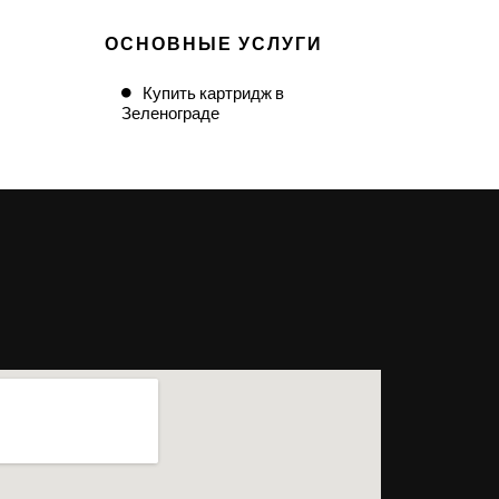
ОСНОВНЫЕ УСЛУГИ
Купить картридж в
Зеленограде