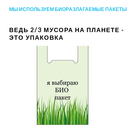
МЫ ИСПОЛЬЗУЕМ БИОРАЗЛАГАЕМЫЕ ПАКЕТЫ
ВЕДЬ 2/3 МУСОРА НА ПЛАНЕТЕ -
ЭТО УПАКОВКА