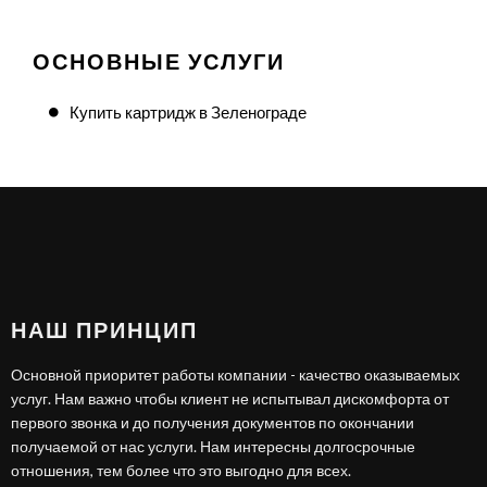
ОСНОВНЫЕ УСЛУГИ
Купить картридж в Зеленограде
НАШ ПРИНЦИП
Основной приоритет работы компании - качество оказываемых
услуг. Нам важно чтобы клиент не испытывал дискомфорта от
первого звонка и до получения документов по окончании
получаемой от нас услуги. Нам интересны долгосрочные
отношения, тем более что это выгодно для всех.