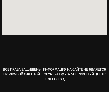
ВСЕ ПРАВА ЗАЩИЩЕНЫ. ИНФОРМАЦИЯ НА САЙТЕ НЕ ЯВЛЯЕТСЯ
ПУБЛИЧНОЙ ОФЕРТОЙ. COPYRIGHT © 2026 СЕРВИСНЫЙ ЦЕНТР
ЗЕЛЕНОГРАД.