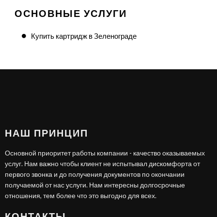
ОСНОВНЫЕ УСЛУГИ
Купить картридж в Зеленограде
НАШ ПРИНЦИП
Основной приоритет работы компании - качество оказываемых
услуг. Нам важно чтобы клиент не испытывал дискомфорта от
первого звонка и до получения документов по окончании
получаемой от нас услуги. Нам интересны долгосрочные
отношения, тем более что это выгодно для всех.
КОНТАКТЫ