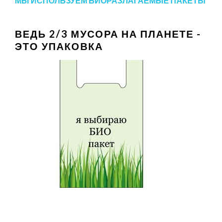
МЫ ИСПОЛЬЗУЕМ БИОРАЗЛАГАЕМЫЕ ПАКЕТЫ
ВЕДЬ 2/3 МУСОРА НА ПЛАНЕТЕ -
ЭТО УПАКОВКА