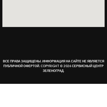
ВСЕ ПРАВА ЗАЩИЩЕНЫ. ИНФОРМАЦИЯ НА САЙТЕ НЕ ЯВЛЯЕТСЯ
ПУБЛИЧНОЙ ОФЕРТОЙ. COPYRIGHT © 2026 СЕРВИСНЫЙ ЦЕНТР
ЗЕЛЕНОГРАД.