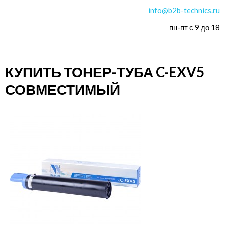
info@b2b-technics.ru
пн-пт с 9 до 18
КУПИТЬ ТОНЕР-ТУБА C-EXV5
СОВМЕСТИМЫЙ