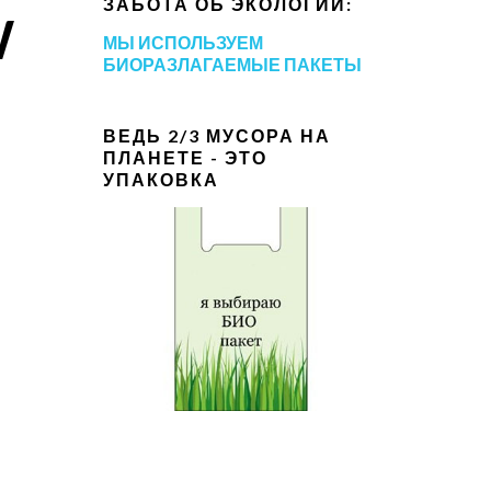
ЗАБОТА ОБ ЭКОЛОГИИ:
W
МЫ ИСПОЛЬЗУЕМ
БИОРАЗЛАГАЕМЫЕ ПАКЕТЫ
ВЕДЬ 2/3 МУСОРА НА
ПЛАНЕТЕ - ЭТО
УПАКОВКА