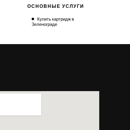
ОСНОВНЫЕ УСЛУГИ
Купить картридж в
Зеленограде