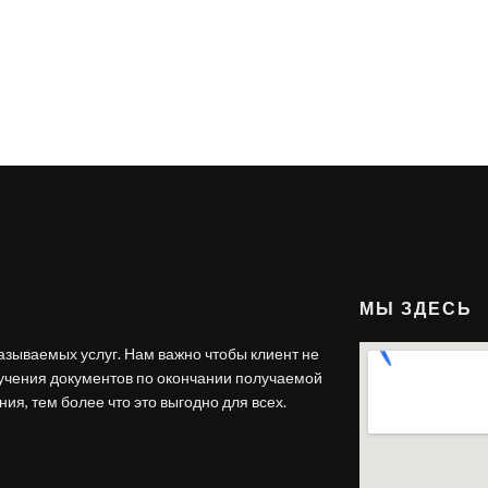
МЫ ЗДЕСЬ
азываемых услуг. Нам важно чтобы клиент не
лучения документов по окончании получаемой
ия, тем более что это выгодно для всех.