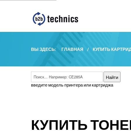
ВЫ ЗДЕСЬ:
ГЛАВНАЯ
/
КУПИТЬ КАРТРИ
введите модель принтера или картриджа
КУПИТЬ ТОНЕ