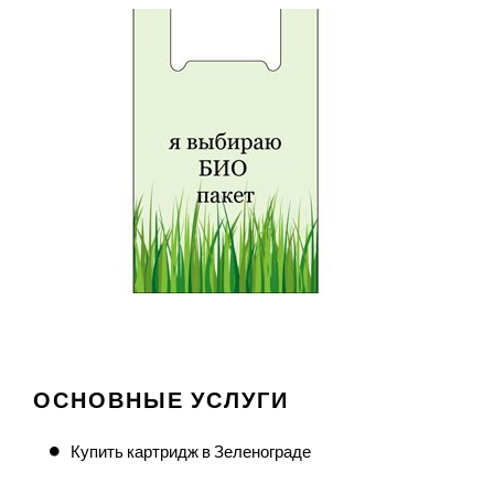
ОСНОВНЫЕ УСЛУГИ
Купить картридж в Зеленограде