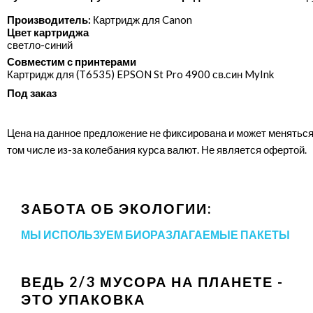
Производитель:
Картридж для Canon
Цвет картриджа
светло-синий
Совместим с принтерами
Картридж для (T6535) EPSON St Pro 4900 св.син MyInk
Под заказ
Цена на данное предложение не фиксирована и может меняться
том числе из-за колебания курса валют. Не является офертой.
ЗАБОТА ОБ ЭКОЛОГИИ:
МЫ ИСПОЛЬЗУЕМ БИОРАЗЛАГАЕМЫЕ ПАКЕТЫ
ВЕДЬ 2/3 МУСОРА НА ПЛАНЕТЕ -
ЭТО УПАКОВКА