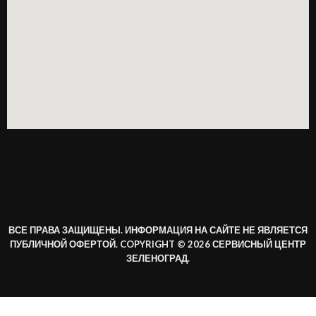
ВСЕ ПРАВА ЗАЩИЩЕНЫ. ИНФОРМАЦИЯ НА САЙТЕ НЕ ЯВЛЯЕТСЯ
ПУБЛИЧНОЙ ОФЕРТОЙ. COPYRIGHT © 2026 СЕРВИСНЫЙ ЦЕНТР
ЗЕЛЕНОГРАД.