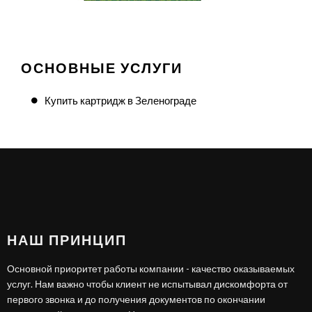
ОСНОВНЫЕ УСЛУГИ
Купить картридж в Зеленограде
НАШ ПРИНЦИП
Основной приоритет работы компании - качество оказываемых
услуг. Нам важно чтобы клиент не испытывал дискомфорта от
первого звонка и до получения документов по окончании