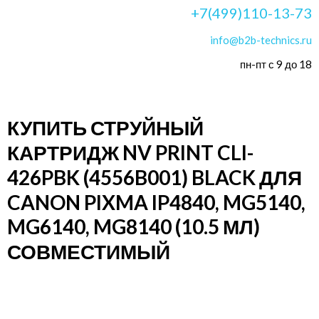
+7(499)110-13-73
info@b2b-technics.ru
пн-пт с 9 до 18
КУПИТЬ СТРУЙНЫЙ
КАРТРИДЖ NV PRINT CLI-
426PBK (4556B001) BLACK ДЛЯ
CANON PIXMA IP4840, MG5140,
MG6140, MG8140 (10.5 МЛ)
СОВМЕСТИМЫЙ