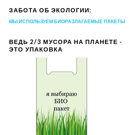
ЗАБОТА ОБ ЭКОЛОГИИ:
МЫ ИСПОЛЬЗУЕМ БИОРАЗЛАГАЕМЫЕ ПАКЕТЫ
ВЕДЬ 2/3 МУСОРА НА ПЛАНЕТЕ -
ЭТО УПАКОВКА