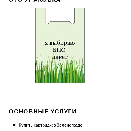
ОСНОВНЫЕ УСЛУГИ
Купить картридж в Зеленограде