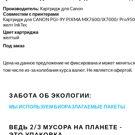
Производитель:
Картридж для Canon
Совместим с принтерами
Картридж для CANON PGI-9Y PIXMA MX7600/​iX7000/​ Pro95
желт InkTec
Цвет картриджа
желтый
Под заказ
Цена на данное предложение не фиксирована и может меняться
том числе из-за колебания курса валют. Не является офертой.
ЗАБОТА ОБ ЭКОЛОГИИ:
МЫ ИСПОЛЬЗУЕМ БИОРАЗЛАГАЕМЫЕ ПАКЕТЫ
ВЕДЬ 2/3 МУСОРА НА ПЛАНЕТЕ -
ЭТО УПАКОВКА