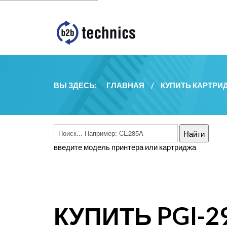
ВЫ ЗДЕСЬ:
ГЛАВНАЯ
/
КУПИТЬ КАРТРИ
введите модель принтера или картриджа
КУПИТЬ PGI-