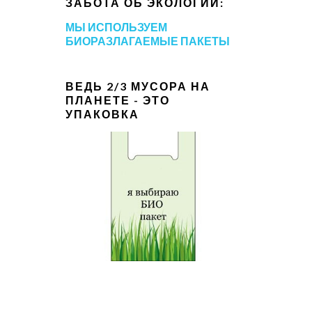
ЗАБОТА ОБ ЭКОЛОГИИ:
МЫ ИСПОЛЬЗУЕМ
БИОРАЗЛАГАЕМЫЕ ПАКЕТЫ
ВЕДЬ 2/3 МУСОРА НА
ПЛАНЕТЕ - ЭТО
УПАКОВКА