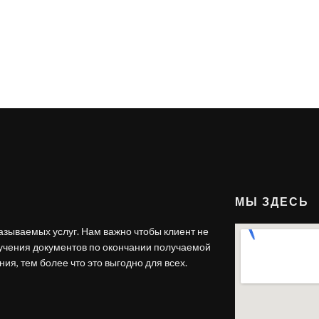
МЫ ЗДЕСЬ
азываемых услуг. Нам важно чтобы клиент не
лучения документов по окончании получаемой
ия, тем более что это выгодно для всех.