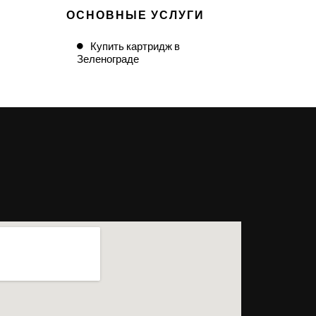
ОСНОВНЫЕ УСЛУГИ
Купить картридж в
Зеленограде