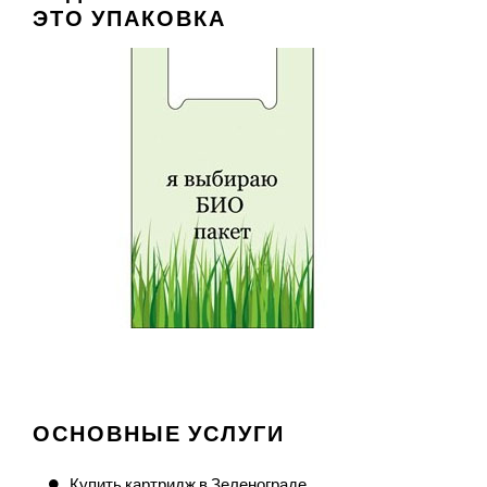
ЭТО УПАКОВКА
ОСНОВНЫЕ УСЛУГИ
Купить картридж в Зеленограде