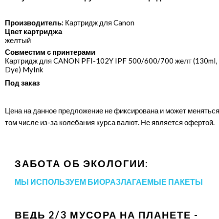
Производитель:
Картридж для Canon
Цвет картриджа
желтый
Совместим с принтерами
Картридж для CANON PFI-102Y IPF 500/​600/​700 желт (130ml,
Dye) MyInk
Под заказ
Цена на данное предложение не фиксирована и может меняться
том числе из-за колебания курса валют. Не является офертой.
ЗАБОТА ОБ ЭКОЛОГИИ:
МЫ ИСПОЛЬЗУЕМ БИОРАЗЛАГАЕМЫЕ ПАКЕТЫ
ВЕДЬ 2/3 МУСОРА НА ПЛАНЕТЕ -