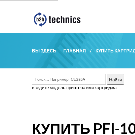
ВЫ ЗДЕСЬ:
ГЛАВНАЯ
/
КУПИТЬ КАРТРИ
введите модель принтера или картриджа
КУПИТЬ PFI-