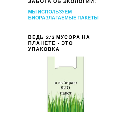
ЗАБОТА ОБ ЭКОЛОГИИ:
МЫ ИСПОЛЬЗУЕМ
БИОРАЗЛАГАЕМЫЕ ПАКЕТЫ
ВЕДЬ 2/3 МУСОРА НА
ПЛАНЕТЕ - ЭТО
УПАКОВКА