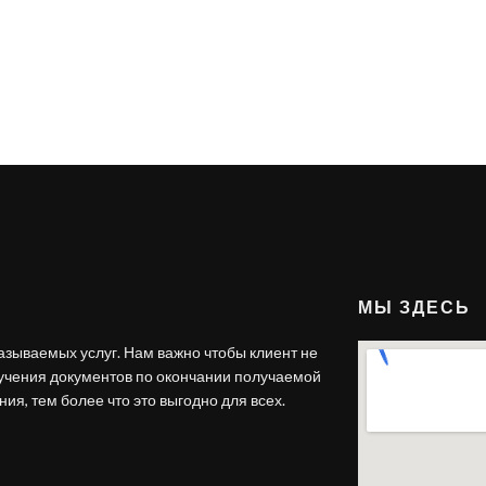
МЫ ЗДЕСЬ
азываемых услуг. Нам важно чтобы клиент не
лучения документов по окончании получаемой
ия, тем более что это выгодно для всех.