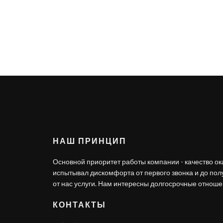
НАШ ПРИНЦИП
Основной приоритет работы компании - качество ок
испытывал дискомфорта от первого звонка и до по
от нас услуги. Нам интересны долгосрочные отношен
КОНТАКТЫ