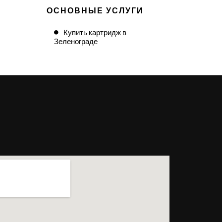
ОСНОВНЫЕ УСЛУГИ
Купить картридж в
Зеленограде