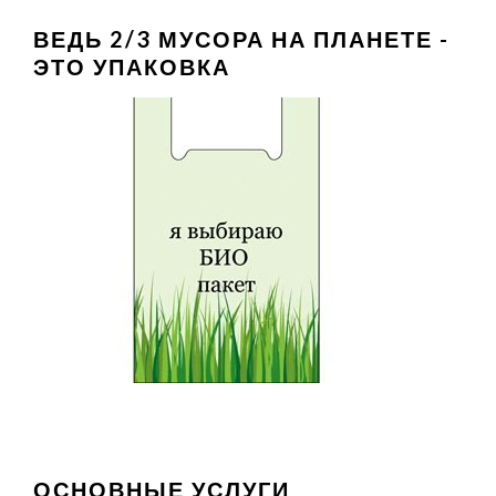
ВЕДЬ 2/3 МУСОРА НА ПЛАНЕТЕ -
ЭТО УПАКОВКА
ОСНОВНЫЕ УСЛУГИ