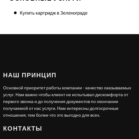
Купить картридж в Зеленограде
НАШ ПРИНЦИП
Основной приоритет работы компании - качество оказываемых
услуг. Нам важно чтобы клиент не испытывал дискомфорта от
первого звонка и до получения документов по окончании
получаемой от нас услуги. Нам интересны долгосрочные
отношения, тем более что это выгодно для всех.
КОНТАКТЫ