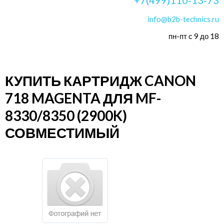
info@b2b-technics.ru
пн-пт с 9 до 18
КУПИТЬ КАРТРИДЖ CANON
718 MAGENTA ДЛЯ MF-
8330/8350 (2900K)
СОВМЕСТИМЫЙ