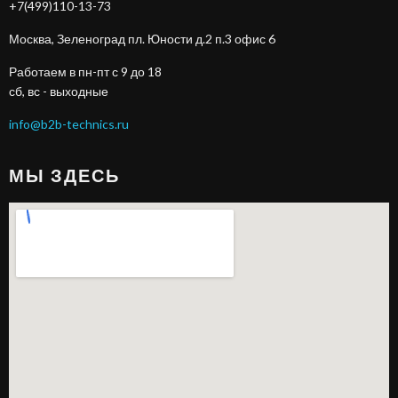
+7(499)110-13-73
Москва, Зеленоград пл. Юности д.2 п.3 офис 6
Работаем в пн-пт с 9 до 18
сб, вс - выходные
info@b2b-technics.ru
МЫ ЗДЕСЬ