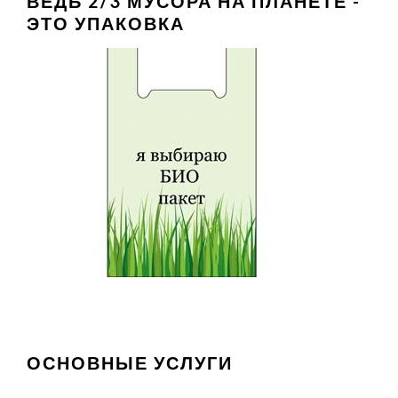
ВЕДЬ 2/3 МУСОРА НА ПЛАНЕТЕ -
ЭТО УПАКОВКА
ОСНОВНЫЕ УСЛУГИ