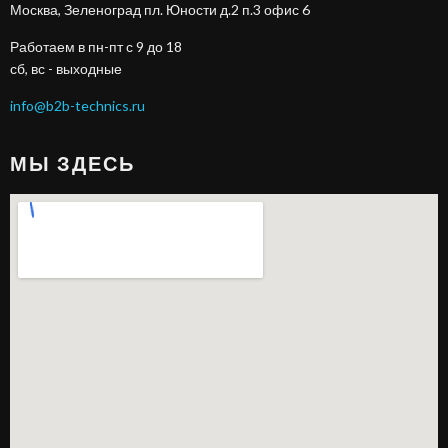
Москва, Зеленоград пл. Юности д.2 п.3 офис 6
Работаем в пн-пт с 9 до 18
сб, вс - выходные
info@b2b-technics.ru
МЫ ЗДЕСЬ