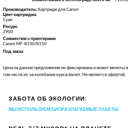
Производитель:
Картридж для Canon
Цвет картриджа
Cyan
Ресурс
2900
Совместим с принтерами
Canon MF-8330/​8350
Под заказ
Цена на данное предложение не фиксирована и может меняться
том числе из-за колебания курса валют. Не является офертой.
ЗАБОТА ОБ ЭКОЛОГИИ:
МЫ ИСПОЛЬЗУЕМ БИОРАЗЛАГАЕМЫЕ ПАКЕТЫ