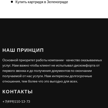
Купить картридж в Зеленограде
НАШ ПРИНЦИП
Основной приоритет работы компании - качество оказываемых
услуг. Нам важно чтобы клиент не испытывал дискомфорта от
первого звонка и до получения документов по окончании
получаемой от нас услуги. Нам интересны долгосрочные
отношения, тем более что это выгодно для всех.
КОНТАКТЫ
+7(499)110-13-73