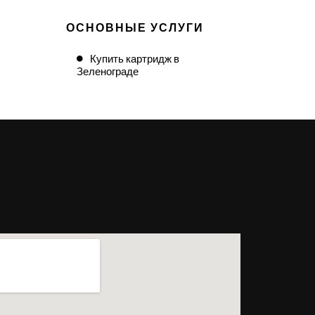
ОСНОВНЫЕ УСЛУГИ
Купить картридж в
Зеленограде