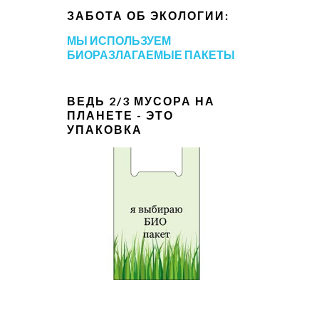
ЗАБОТА ОБ ЭКОЛОГИИ:
МЫ ИСПОЛЬЗУЕМ
БИОРАЗЛАГАЕМЫЕ ПАКЕТЫ
ВЕДЬ 2/3 МУСОРА НА
ПЛАНЕТЕ - ЭТО
УПАКОВКА