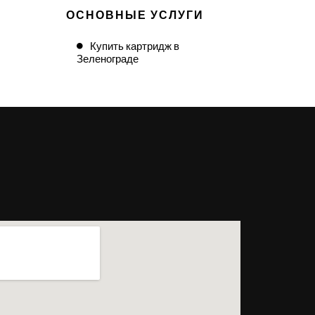
ОСНОВНЫЕ УСЛУГИ
Купить картридж в
Зеленограде