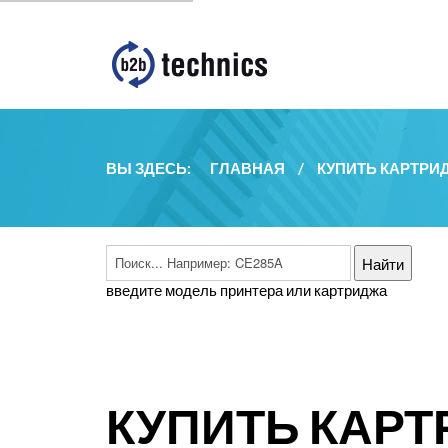
ВЫ ЗДЕСЬ:
ГЛАВНАЯ
/
КУПИТЬ КАРТРИ
введите модель принтера или картриджа
КУПИТЬ КАРТ