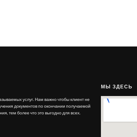
МЫ ЗДЕСЬ
азываемых услуг. Нам важно чтобы клиент не
лучения документов по окончании получаемой
ия, тем более что это выгодно для всех.