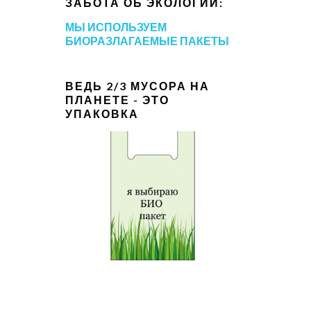
ЗАБОТА ОБ ЭКОЛОГИИ:
МЫ ИСПОЛЬЗУЕМ
БИОРАЗЛАГАЕМЫЕ ПАКЕТЫ
ВЕДЬ 2/3 МУСОРА НА
ПЛАНЕТЕ - ЭТО
УПАКОВКА