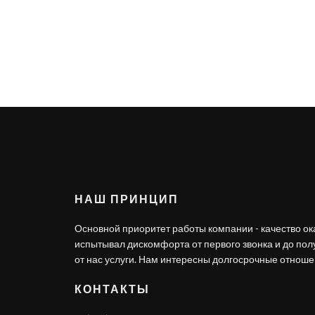
НАШ ПРИНЦИП
Основной приоритет работы компании - качество ок
испытывал дискомфорта от первого звонка и до по
от нас услуги. Нам интересны долгосрочные отношен
КОНТАКТЫ