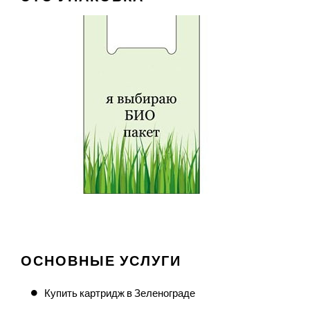
ОСНОВНЫЕ УСЛУГИ
Купить картридж в Зеленограде