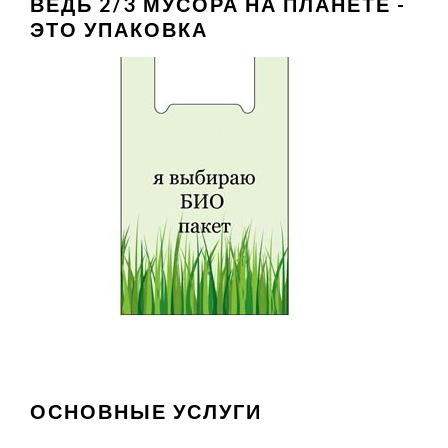
ВЕДЬ 2/3 МУСОРА НА ПЛАНЕТЕ -
ЭТО УПАКОВКА
ОСНОВНЫЕ УСЛУГИ