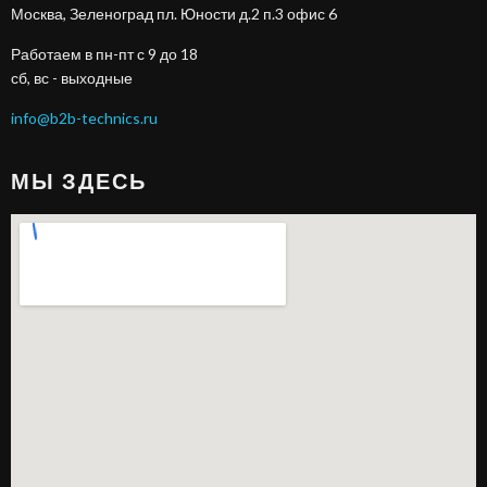
Москва, Зеленоград пл. Юности д.2 п.3 офис 6
Работаем в пн-пт с 9 до 18
сб, вс - выходные
info@b2b-technics.ru
МЫ ЗДЕСЬ