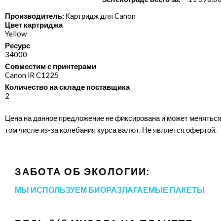
Производитель:
Картридж для Canon
Цвет картриджа
Yellow
Ресурс
34000
Совместим с принтерами
Canon iR C1225
Количество на складе поставщика
2
Цена на данное предложение не фиксирована и может меняться
том числе из-за колебания курса валют. Не является офертой.
ЗАБОТА ОБ ЭКОЛОГИИ:
МЫ ИСПОЛЬЗУЕМ БИОРАЗЛАГАЕМЫЕ ПАКЕТЫ