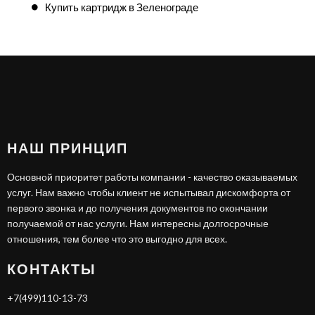
Купить картридж в Зеленограде
НАШ ПРИНЦИП
Основной приоритет работы компании - качество оказываемых
услуг. Нам важно чтобы клиент не испытывал дискомфорта от
первого звонка и до получения документов по окончании
получаемой от нас услуги. Нам интересны долгосрочные
отношения, тем более что это выгодно для всех.
КОНТАКТЫ
+7(499)110-13-73