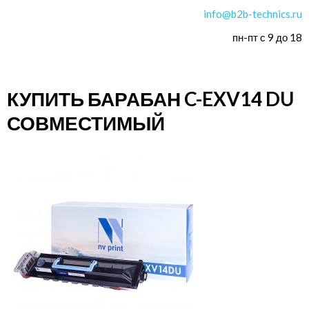
info@b2b-technics.ru
пн-пт с 9 до 18
КУПИТЬ БАРАБАН C-EXV14 DU
СОВМЕСТИМЫЙ