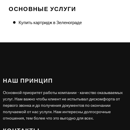
ОСНОВНЫЕ УСЛУГИ
Купить картридж в Зеленограде
НАШ ПРИНЦИП
Основной приоритет работы компании - качество оказываемых
услуг. Нам важно чтобы клиент не испытывал дискомфорта от
первого звонка и до получения документов по окончании
получаемой от нас услуги. Нам интересны долгосрочные
отношения, тем более что это выгодно для всех.