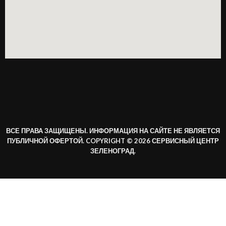
ВСЕ ПРАВА ЗАЩИЩЕНЫ. ИНФОРМАЦИЯ НА САЙТЕ НЕ ЯВЛЯЕТСЯ
ПУБЛИЧНОЙ ОФЕРТОЙ. COPYRIGHT © 2026 СЕРВИСНЫЙ ЦЕНТР
ЗЕЛЕНОГРАД.