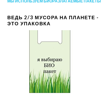
МЫ ИСПОЛЬЗУЕМ БИОРАЗЛАГАЕМЫЕ ПАКЕТЫ
ВЕДЬ 2/3 МУСОРА НА ПЛАНЕТЕ -
ЭТО УПАКОВКА