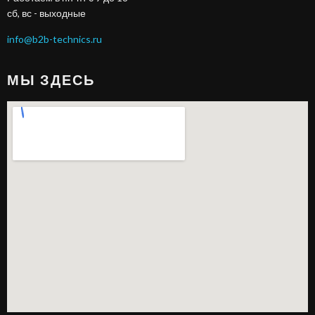
сб, вс - выходные
info@b2b-technics.ru
МЫ ЗДЕСЬ