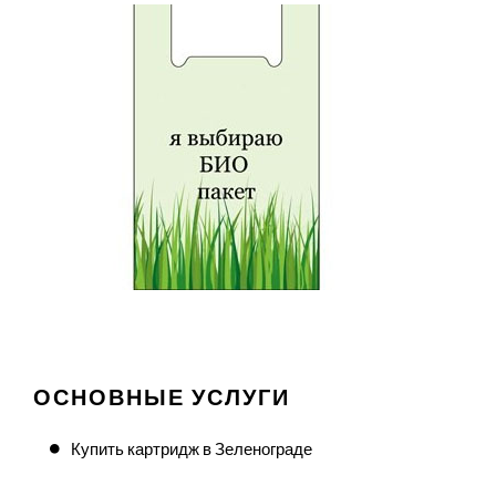
ОСНОВНЫЕ УСЛУГИ
Купить картридж в Зеленограде