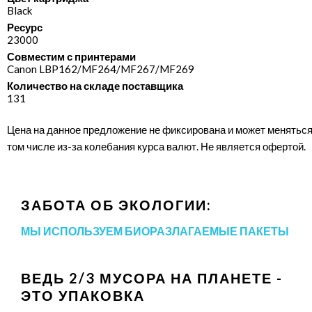
Black
Ресурс
23000
Совместим с принтерами
Canon LBP162/​MF264/​MF267/​MF269
Количество на складе поставщика
131
Цена на данное предложение не фиксирована и может меняться
том числе из-за колебания курса валют. Не является офертой.
ЗАБОТА ОБ ЭКОЛОГИИ:
МЫ ИСПОЛЬЗУЕМ БИОРАЗЛАГАЕМЫЕ ПАКЕТЫ
ВЕДЬ 2/3 МУСОРА НА ПЛАНЕТЕ -
ЭТО УПАКОВКА