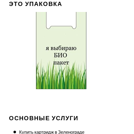
ЭТО УПАКОВКА
ОСНОВНЫЕ УСЛУГИ
Купить картридж в Зеленограде