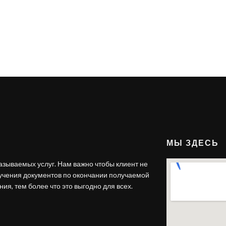
МЫ ЗДЕСЬ
азываемых услуг. Нам важно чтобы клиент не
лучения документов по окончании получаемой
ия, тем более что это выгодно для всех.