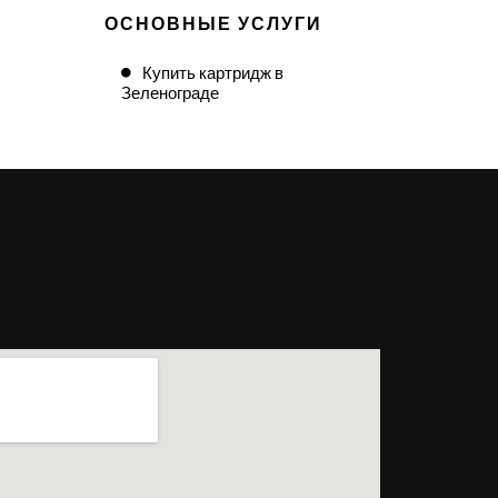
ОСНОВНЫЕ УСЛУГИ
Купить картридж в
Зеленограде