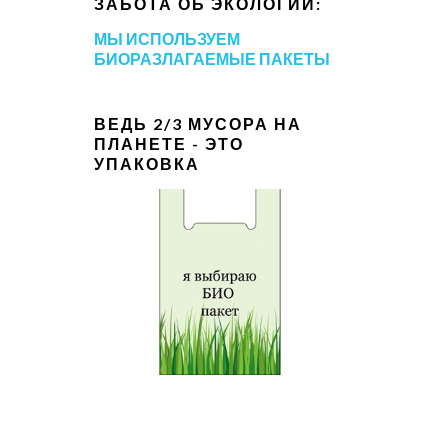
ЗАБОТА ОБ ЭКОЛОГИИ:
МЫ ИСПОЛЬЗУЕМ
БИОРАЗЛАГАЕМЫЕ ПАКЕТЫ
ВЕДЬ 2/3 МУСОРА НА
ПЛАНЕТЕ - ЭТО
УПАКОВКА