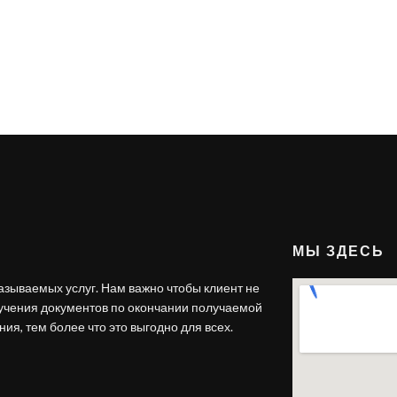
МЫ ЗДЕСЬ
азываемых услуг. Нам важно чтобы клиент не
лучения документов по окончании получаемой
ия, тем более что это выгодно для всех.