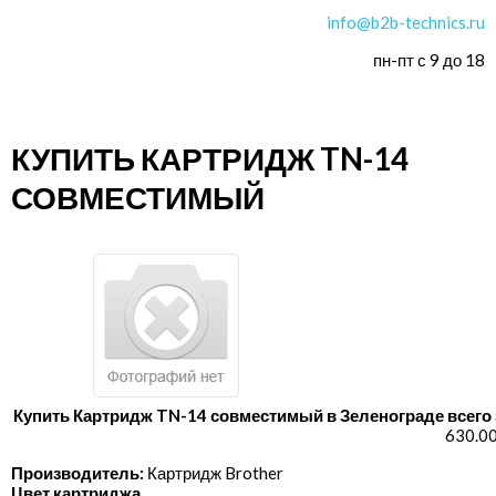
info@b2b-technics.ru
пн-пт с 9 до 18
КУПИТЬ КАРТРИДЖ TN-14
СОВМЕСТИМЫЙ
Купить Картридж TN-14 совместимый в Зеленограде всего 
630.00
Производитель:
Картридж Brother
Цвет картриджа