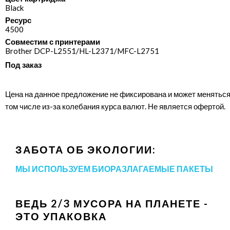
Black
Ресурс
4500
Совместим с принтерами
Brother DCP-L2551/​HL-L2371/​MFC-L2751
Под заказ
Цена на данное предложение не фиксирована и может меняться
том числе из-за колебания курса валют. Не является офертой.
ЗАБОТА ОБ ЭКОЛОГИИ:
МЫ ИСПОЛЬЗУЕМ БИОРАЗЛАГАЕМЫЕ ПАКЕТЫ
ВЕДЬ 2/3 МУСОРА НА ПЛАНЕТЕ -
ЭТО УПАКОВКА