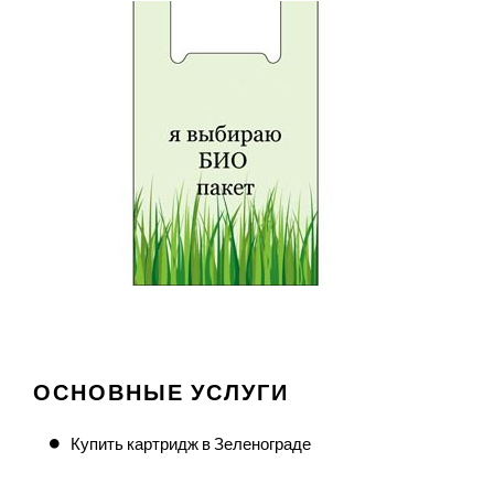
ОСНОВНЫЕ УСЛУГИ
Купить картридж в Зеленограде