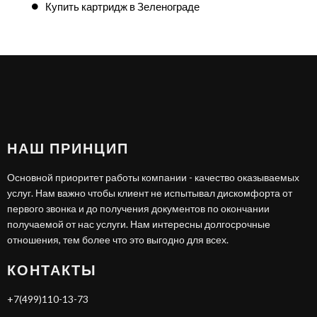
Купить картридж в Зеленограде
НАШ ПРИНЦИП
Основной приоритет работы компании - качество оказываемых
услуг. Нам важно чтобы клиент не испытывал дискомфорта от
первого звонка и до получения документов по окончании
получаемой от нас услуги. Нам интересны долгосрочные
отношения, тем более что это выгодно для всех.
КОНТАКТЫ
+7(499)110-13-73