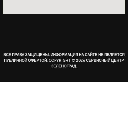
ВСЕ ПРАВА ЗАЩИЩЕНЫ. ИНФОРМАЦИЯ НА САЙТЕ НЕ ЯВЛЯЕТСЯ
ПУБЛИЧНОЙ ОФЕРТОЙ. COPYRIGHT © 2026 СЕРВИСНЫЙ ЦЕНТР
ЗЕЛЕНОГРАД.