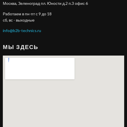
Москва, Зеленоград пл. Юности д.2 п.3 офис 6
Работаем в пн-пт с 9 до 18
сб, вс - выходные
info@b2b-technics.ru
МЫ ЗДЕСЬ