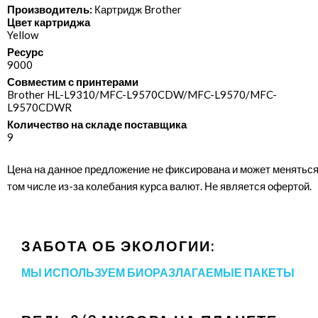
Производитель:
Картридж Brother
Цвет картриджа
Yellow
Ресурс
9000
Совместим с принтерами
Brother HL-L9310/​MFC-L9570CDW/​MFC-L9570/​MFC-
L9570CDWR
Количество на складе поставщика
9
Цена на данное предложение не фиксирована и может меняться
том числе из-за колебания курса валют. Не является офертой.
ЗАБОТА ОБ ЭКОЛОГИИ:
МЫ ИСПОЛЬЗУЕМ БИОРАЗЛАГАЕМЫЕ ПАКЕТЫ