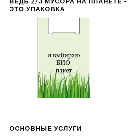
ВЕДЬ 2/3 МУСОРА НА ПЛАНЕТЕ -
ЭТО УПАКОВКА
ОСНОВНЫЕ УСЛУГИ