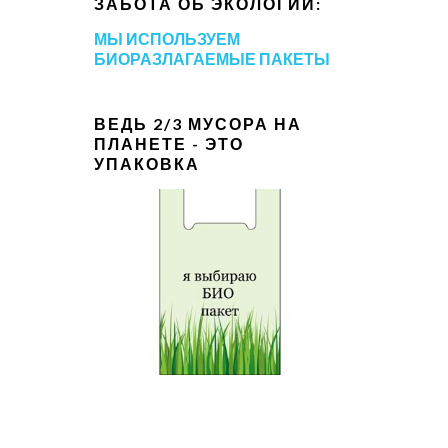
ЗАБОТА ОБ ЭКОЛОГИИ:
МЫ ИСПОЛЬЗУЕМ
БИОРАЗЛАГАЕМЫЕ ПАКЕТЫ
ВЕДЬ 2/3 МУСОРА НА
ПЛАНЕТЕ - ЭТО
УПАКОВКА