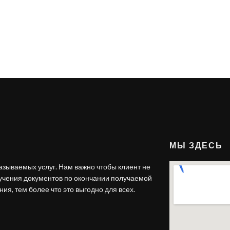
МЫ ЗДЕСЬ
азываемых услуг. Нам важно чтобы клиент не
лучения документов по окончании получаемой
ия, тем более что это выгодно для всех.