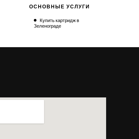
ОСНОВНЫЕ УСЛУГИ
Купить картридж в
Зеленограде