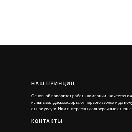
НАШ ПРИНЦИП
Основной приоритет работы компании - качество ок
испытывал дискомфорта от первого звонка и до по
от нас услуги. Нам интересны долгосрочные отношен
КОНТАКТЫ