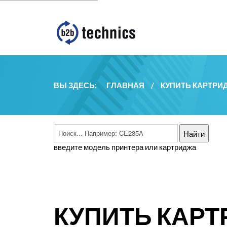
ВЫ ЗДЕСЬ:
ГЛАВНАЯ
/
КУПИТЬ КАРТРИ
введите модель принтера или картриджа
КУПИТЬ КАРТ