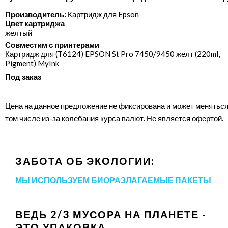
Производитель:
Картридж для Epson
Цвет картриджа
желтый
Совместим с принтерами
Картридж для (T6124) EPSON St Pro 7450/​9450 желт (220ml,
Pigment) MyInk
Под заказ
Цена на данное предложение не фиксирована и может меняться
том числе из-за колебания курса валют. Не является офертой.
ЗАБОТА ОБ ЭКОЛОГИИ:
МЫ ИСПОЛЬЗУЕМ БИОРАЗЛАГАЕМЫЕ ПАКЕТЫ
ВЕДЬ 2/3 МУСОРА НА ПЛАНЕТЕ -
ЭТО УПАКОВКА