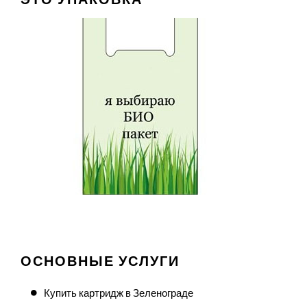
ОСНОВНЫЕ УСЛУГИ
Купить картридж в Зеленограде