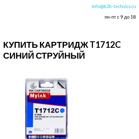
info@b2b-technics.ru
пн-пт с 9 до 18
КУПИТЬ КАРТРИДЖ T1712C
СИНИЙ СТРУЙНЫЙ