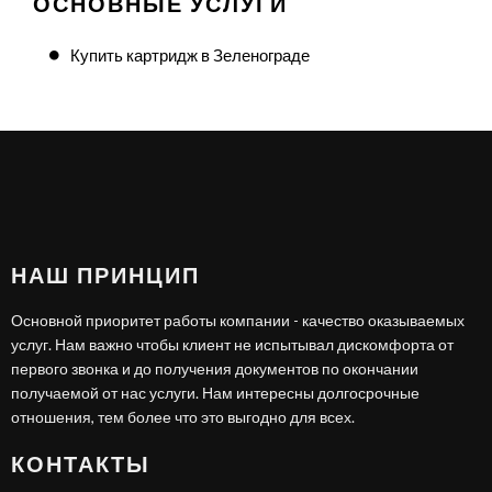
ОСНОВНЫЕ УСЛУГИ
Купить картридж в Зеленограде
НАШ ПРИНЦИП
Основной приоритет работы компании - качество оказываемых
услуг. Нам важно чтобы клиент не испытывал дискомфорта от
первого звонка и до получения документов по окончании
получаемой от нас услуги. Нам интересны долгосрочные
отношения, тем более что это выгодно для всех.
КОНТАКТЫ