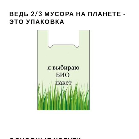
ВЕДЬ 2/3 МУСОРА НА ПЛАНЕТЕ -
ЭТО УПАКОВКА