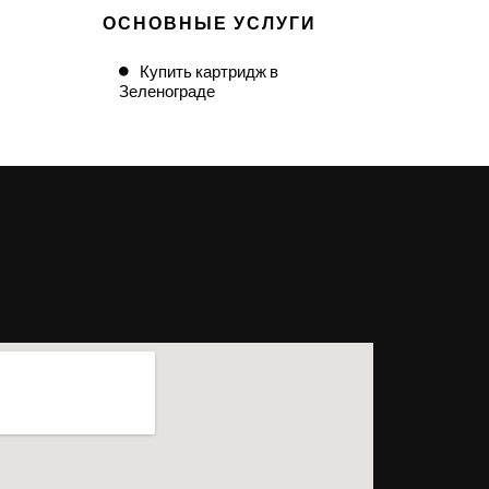
ОСНОВНЫЕ УСЛУГИ
Купить картридж в
Зеленограде