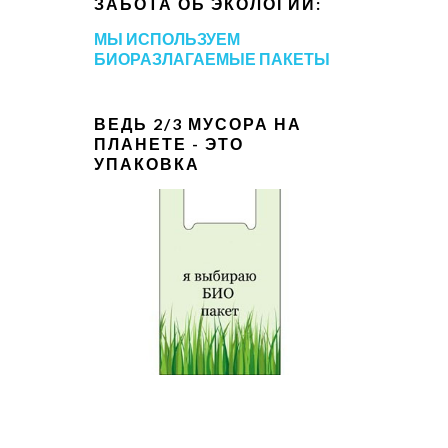
ЗАБОТА ОБ ЭКОЛОГИИ:
МЫ ИСПОЛЬЗУЕМ
БИОРАЗЛАГАЕМЫЕ ПАКЕТЫ
ВЕДЬ 2/3 МУСОРА НА
ПЛАНЕТЕ - ЭТО
УПАКОВКА