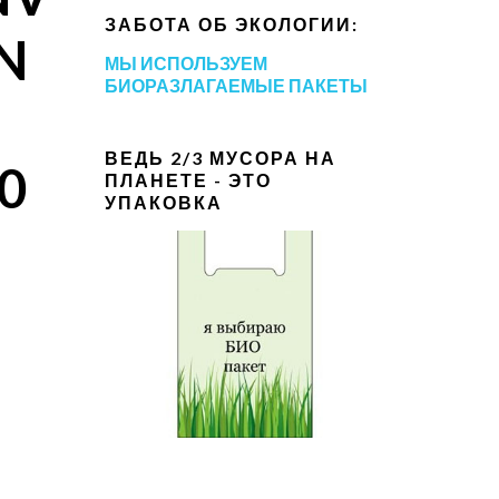
ЗАБОТА ОБ ЭКОЛОГИИ:
N
МЫ ИСПОЛЬЗУЕМ
БИОРАЗЛАГАЕМЫЕ ПАКЕТЫ
ВЕДЬ 2/3 МУСОРА НА
0
ПЛАНЕТЕ - ЭТО
УПАКОВКА