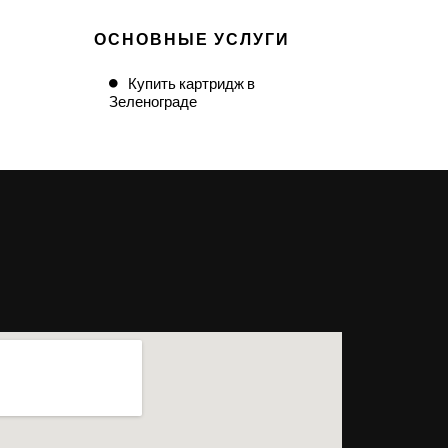
ОСНОВНЫЕ УСЛУГИ
Купить картридж в
Зеленограде