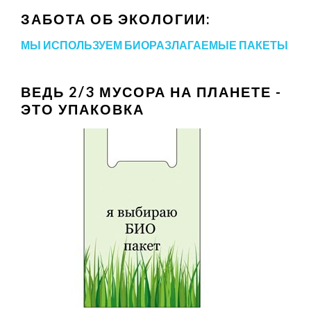
ЗАБОТА ОБ ЭКОЛОГИИ:
МЫ ИСПОЛЬЗУЕМ БИОРАЗЛАГАЕМЫЕ ПАКЕТЫ
ВЕДЬ 2/3 МУСОРА НА ПЛАНЕТЕ -
ЭТО УПАКОВКА