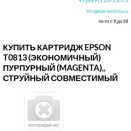
info@b2b-technics.ru
пн-пт с 9 до 18
КУПИТЬ КАРТРИДЖ EPSON
T0813 (ЭКОНОМИЧНЫЙ)
ПУРПУРНЫЙ (MAGENTA),,
СТРУЙНЫЙ СОВМЕСТИМЫЙ