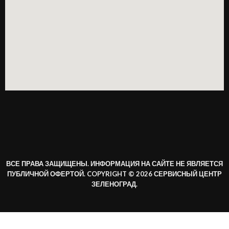
ВСЕ ПРАВА ЗАЩИЩЕНЫ. ИНФОРМАЦИЯ НА САЙТЕ НЕ ЯВЛЯЕТСЯ
ПУБЛИЧНОЙ ОФЕРТОЙ. COPYRIGHT © 2026 СЕРВИСНЫЙ ЦЕНТР
ЗЕЛЕНОГРАД.