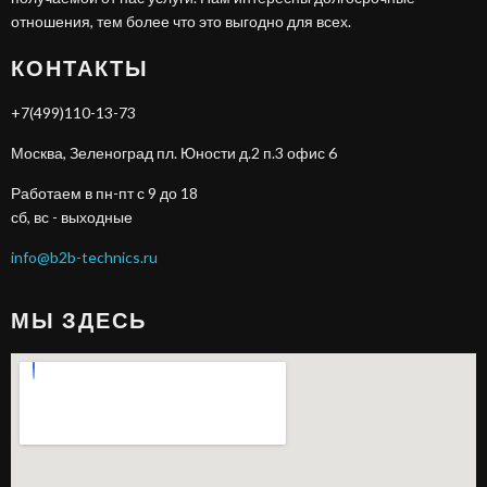
отношения, тем более что это выгодно для всех.
КОНТАКТЫ
+7(499)110-13-73
Москва, Зеленоград пл. Юности д.2 п.3 офис 6
Работаем в пн-пт с 9 до 18
сб, вс - выходные
info@b2b-technics.ru
МЫ ЗДЕСЬ