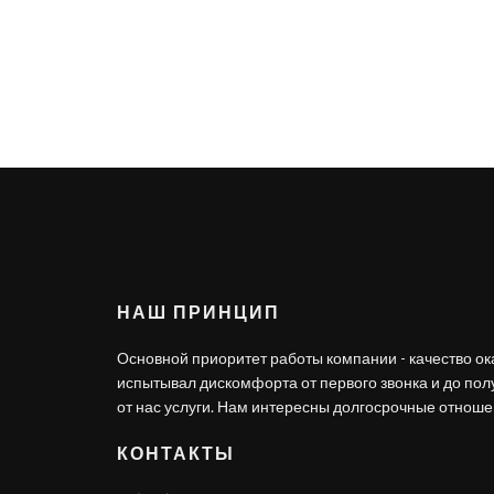
НАШ ПРИНЦИП
Основной приоритет работы компании - качество ок
испытывал дискомфорта от первого звонка и до по
от нас услуги. Нам интересны долгосрочные отношен
КОНТАКТЫ