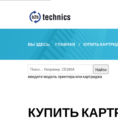
ВЫ ЗДЕСЬ:
ГЛАВНАЯ
/
КУПИТЬ КАРТРИ
введите модель принтера или картриджа
КУПИТЬ КАРТ