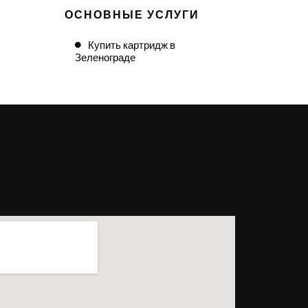
ОСНОВНЫЕ УСЛУГИ
Купить картридж в
Зеленограде