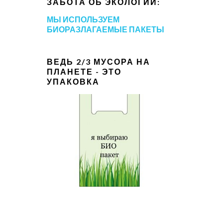
ЗАБОТА ОБ ЭКОЛОГИИ:
МЫ ИСПОЛЬЗУЕМ
БИОРАЗЛАГАЕМЫЕ ПАКЕТЫ
ВЕДЬ 2/3 МУСОРА НА
ПЛАНЕТЕ - ЭТО
УПАКОВКА