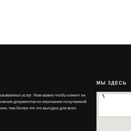
МЫ ЗДЕСЬ
азываемых услуг. Нам важно чтобы клиент не
лучения документов по окончании получаемой
ия, тем более что это выгодно для всех.